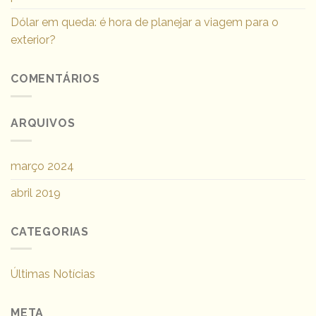
Dólar em queda: é hora de planejar a viagem para o
exterior?
COMENTÁRIOS
ARQUIVOS
março 2024
abril 2019
CATEGORIAS
Últimas Notícias
META