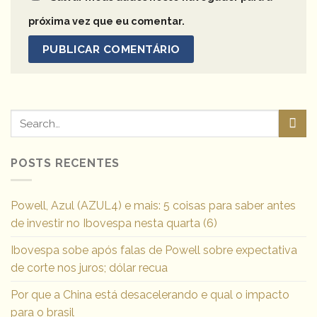
próxima vez que eu comentar.
POSTS RECENTES
Powell, Azul (AZUL4) e mais: 5 coisas para saber antes
de investir no Ibovespa nesta quarta (6)
Ibovespa sobe após falas de Powell sobre expectativa
de corte nos juros; dólar recua
Por que a China está desacelerando e qual o impacto
para o brasil