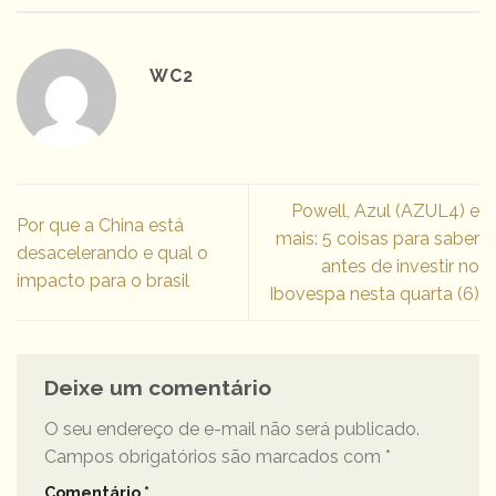
WC2
Powell, Azul (AZUL4) e
Por que a China está
mais: 5 coisas para saber
desacelerando e qual o
antes de investir no
impacto para o brasil
Ibovespa nesta quarta (6)
Deixe um comentário
O seu endereço de e-mail não será publicado.
Campos obrigatórios são marcados com
*
Comentário
*