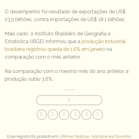
O desempenho foi resultado de exportações de US$
23,5 bilhões, contra importações de US$ 18,1 bilhões.
Mais cedo, o Instituto Brasileiro de Geografia e
Estatística (IBGE) informou que a
produção industrial
brasileira registrou queda de 1,6% em janeiro
na
comparação com o mês anterior.
Na comparação com o mesmo mês do ano anterior, a
produção subiu 3,6%.
Esse registro foi postado em
Últimas Notícias
.
Adicione aos favoritos
.