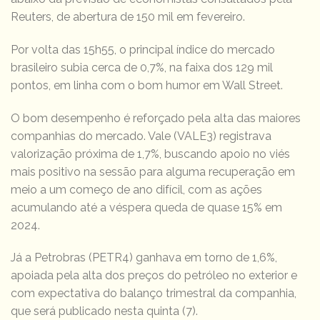
Reuters, de abertura de 150 mil em fevereiro.
Por volta das 15h55, o principal índice do mercado
brasileiro subia cerca de 0,7%, na faixa dos 129 mil
pontos, em linha com o bom humor em Wall Street.
O bom desempenho é reforçado pela alta das maiores
companhias do mercado. Vale (VALE3) registrava
valorização próxima de 1,7%, buscando apoio no viés
mais positivo na sessão para alguma recuperação em
meio a um começo de ano difícil, com as ações
acumulando até a véspera queda de quase 15% em
2024.
Já a Petrobras (PETR4) ganhava em torno de 1,6%,
apoiada pela alta dos preços do petróleo no exterior e
com expectativa do balanço trimestral da companhia,
que será publicado nesta quinta (7).