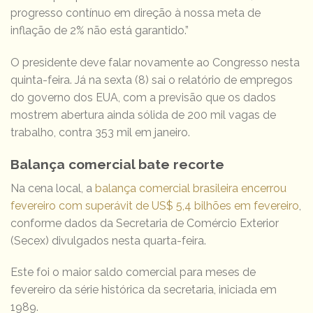
progresso contínuo em direção à nossa meta de
inflação de 2% não está garantido.”
O presidente deve falar novamente ao Congresso nesta
quinta-feira. Já na sexta (8) sai o relatório de empregos
do governo dos EUA, com a previsão que os dados
mostrem abertura ainda sólida de 200 mil vagas de
trabalho, contra 353 mil em janeiro.
Balança comercial bate recorte
Na cena local, a
balança comercial brasileira encerrou
fevereiro com superávit de US$ 5,4 bilhões em fevereiro
,
conforme dados da Secretaria de Comércio Exterior
(Secex) divulgados nesta quarta-feira.
Este foi o maior saldo comercial para meses de
fevereiro da série histórica da secretaria, iniciada em
1989.