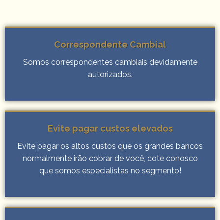
Correspondente Cambial
Somos correspondentes cambiais devidamente
autorizados.
Evite pagar custos elevados
Evite pagar os altos custos que os grandes bancos
normalmente irão cobrar de você, cote conosco
que somos especialistas no segmento!