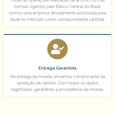
Todas as operações realizadas de acordo com as
normas vigentes pelo Banco Central do Brasil,
somos uma empresa devidamente autorizada para
atuar no mercado como correspondente cambial.
Entrega Garantida
Na entrega da moeda, enviamos comprovante da
operação de câmbio, Com todos os dados
registrados, garantindo a procedência da moeda.