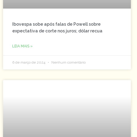
Ibovespa sobe após falas de Powell sobre
expectativa de corte nos juros; dólar recua
LEIA MAIS »
6 de março de 2024
Nenhum comentário