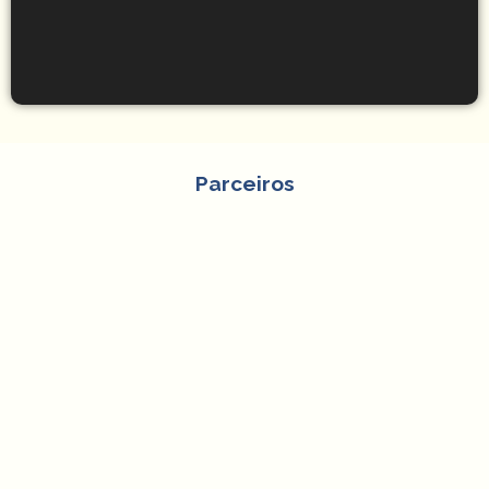
Parceiros