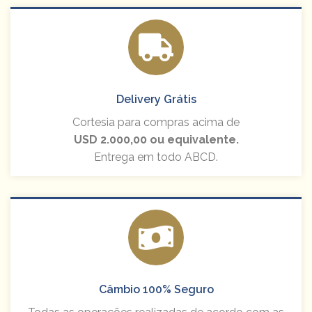
Quantidade
Delivery Grátis
SIMULAR OPERAÇÃO DE CÂMBIO
Cortesia para compras acima de
USD 2.000,00 ou equivalente.
Entrega em todo ABCD.
Câmbio 100% Seguro