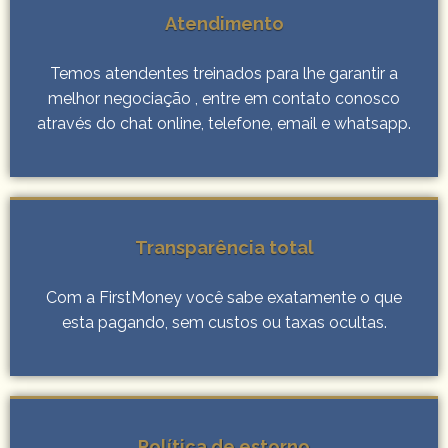
Atendimento
Temos atendentes treinados para lhe garantir a
melhor negociação , entre em contato conosco
através do chat online, telefone, email e whatsapp.
Transparência total
Com a FirstMoney você sabe exatamente o que
esta pagando, sem custos ou taxas ocultas.
Política de estorno