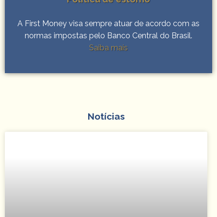
A First Money visa sempre atuar de acordo com as
normas impostas pelo Banco Central do Brasil.
Saiba mais
Notícias